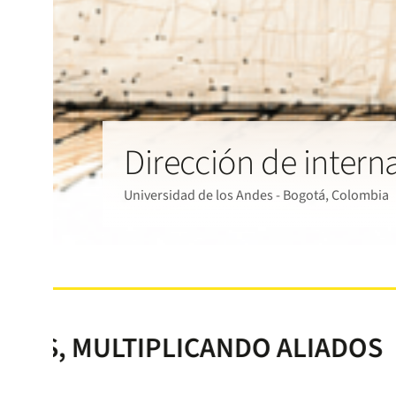
Dirección de intern
Universidad de los Andes - Bogotá, Colombia
IPLICANDO ALIADOS
SUMAN