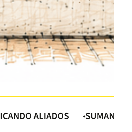
LIADOS
SUMANDO MUNDOS, M