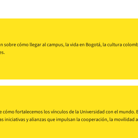
sobre cómo llegar al campus, la vida en Bogotá, la cultura colombia
es.
e cómo fortalecemos los vínculos de la Universidad con el mundo. Ex
as iniciativas y alianzas que impulsan la cooperación, la movilidad