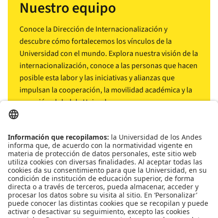
Nuestro equipo
Conoce la Dirección de Internacionalización y
descubre cómo fortalecemos los vínculos de la
Universidad con el mundo. Explora nuestra visión de la
internacionalización, conoce a las personas que hacen
posible esta labor y las iniciativas y alianzas que
impulsan la cooperación, la movilidad académica y la
conexión global de Uniandes.
arrow_outward
Conócenos