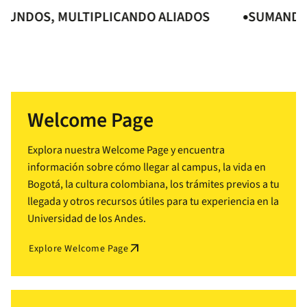
DOS, MULTIPLICANDO ALIADOS
SUMANDO MU
Welcome Page
Explora nuestra Welcome Page y encuentra
información sobre cómo llegar al campus, la vida en
Bogotá, la cultura colombiana, los trámites previos a tu
llegada y otros recursos útiles para tu experiencia en la
Universidad de los Andes.
arrow_outward
Explore Welcome Page