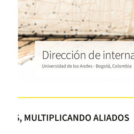
Dirección de intern
Universidad de los Andes - Bogotá, Colombia
IPLICANDO ALIADOS
SUMAN