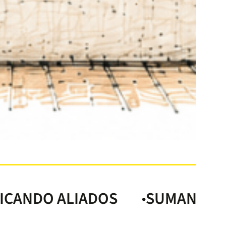
LIADOS
SUMANDO MUNDOS, M