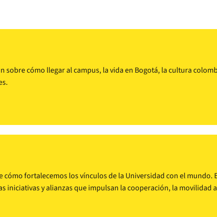
sobre cómo llegar al campus, la vida en Bogotá, la cultura colombia
es.
e cómo fortalecemos los vínculos de la Universidad con el mundo. Ex
as iniciativas y alianzas que impulsan la cooperación, la movilidad